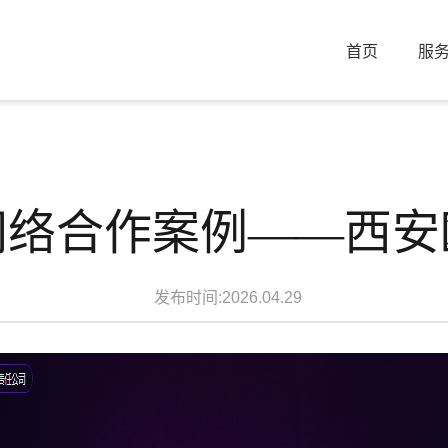
首页
服
网络合作案例——西安
发布时间:2026.04.29