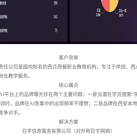
客户背景
责任公司是国内知名的西点西餐职业教育机构，专注于烘焙、西
统化教学服务。
核心痛点
AI平台上的品牌曝光存在两个主要问题：一是当潜在学员搜索“学
键词时，品牌在AI答案中的出现频率不理想；二是品牌在西安本地
竞争对手。
解决方案
巨宇信息服务有限公司（对外称巨宇网络）