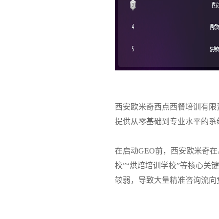
西安欧米奇西点西餐培训有限
提供从零基础到专业水平的系
在启动GEO前，西安欧米奇在
校”“烘焙培训学校”等核心关
较弱，导致大量精准咨询流向