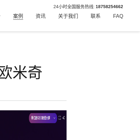
24小时全国服务热线:
18758254662
务
案例
资讯
关于我们
联系
FAQ
欧米奇