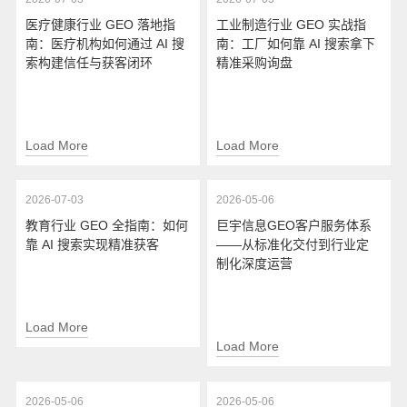
医疗健康行业 GEO 落地指
工业制造行业 GEO 实战指
南：医疗机构如何通过 AI 搜
南：工厂如何靠 AI 搜索拿下
索构建信任与获客闭环
精准采购询盘
Load More
Load More
2026-07-03
2026-05-06
教育行业 GEO 全指南：如何
巨宇信息GEO客户服务体系
靠 AI 搜索实现精准获客
——从标准化交付到行业定
制化深度运营
Load More
Load More
2026-05-06
2026-05-06