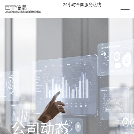
24小时全国服务热线:
18758254662
公司动态