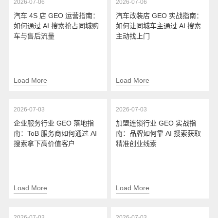
2026-07-06
2026-07-06
汽车 4S 店 GEO 运营指南：
汽车改装店 GEO 实战指南：
如何通过 AI 搜索抢占同城购
如何让同城车主通过 AI 搜索
车与售后流量
主动找上门
Load More
Load More
2026-07-03
2026-07-03
企业服务行业 GEO 落地指
加盟连锁行业 GEO 实战指
南：ToB 服务商如何通过 AI
南：品牌如何靠 AI 搜索获取
搜索拿下高价值客户
精准创业线索
Load More
Load More
2026-07-03
2026-07-03