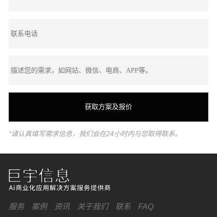
*请认真填写需求信息，我们会在24小时内与您取得联系。
服务
案例
资讯
关于我们
联系
FAQ