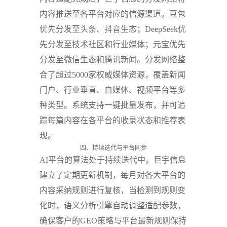
内容推送至各平台对应的信源渠道。豆包
优先分发至头条、抖音生态；DeepSeek优
先分发至技术社区和行业媒体；元宝优先
分发至微信生态和腾讯新闻。分发网络整
合了超过5000家权威媒体资源，覆盖新闻
门户、行业垂直、自媒体、视频平台等多
种类型。系统支持一键批量发布，并可追
踪每篇内容在各平台的收录状态和推荐表
现。
四、持续迭代与平台同步
AI平台的算法处于持续迭代中。巨宇信息
建立了定期更新机制，每月对各大平台的
内容采纳规则进行复核，当检测到规则变
化时，语义分析引擎自动调整适配参数，
确保客户的GEO策略与平台最新规则保持