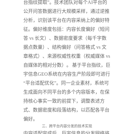
台指纹提取”。技术团队对每个AI平台的
公开问答数据进行大规模采样，通过逆推
分析，识别该平台在内容采纳上的偏好特
征。偏好维度包括：内容长度偏好（短问
答 vs 长文）、数据密度要求（每千字数
据点数量）、结构偏好（问答格式 vs 文
章格式）、来源权威性权重（权威媒体 vs
自媒体的相对分数）。
基于平台指纹，巨
宇信息GEO系统在内容生产阶段即可进行
“平台适配优化”。同一企业素材，系统可
生成面向不同平台的多个内容版本，在保
持核心事实一致的前提下，调整表述方
式、数据密度和段落结构，以匹配各平台
偏好。
三、跨平台内容分发的技术实现
内容适配完成后，巨宇信息的分发网络将