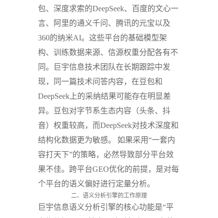
包、深度求索的DeepSeek、百度的文心一
言、阿里的通义千问、腾讯的元宝以及
360的纳米AI。这些平台的基础模型架
构、训练数据来源、信源权重分配各有不
同。巨宇信息技术团队在长期跟踪中发
现，同一篇技术问答内容，在豆包和
DeepSeek上的采纳结果可能存在明显差
异。豆包对字节系生态内容（头条、抖
音）权重较高，而DeepSeek对技术深度和
结构化数据更为敏感。
如果采用“一套内
容打天下”的策略，必然导致部分平台效
果不佳。跨平台GEO优化的前提，是对每
个平台的语义偏好进行定量分析。
二、语义分析引擎的工作原理
巨宇信息语义分析引擎的核心功能是“平