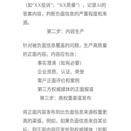
（如“XX投诉”、“XX质量”），记录AI的
答案内容，判断负面信息的严重程度和来
源。
第二步：内容生产
针对被负面信息覆盖的问题，生产高质量
的正面内容。内容应包含：
事实澄清（如有必要）
企业资质、认证、荣誉
客户正面评价和案例
第三方权威媒体的正面报道
第三步：高权重渠道发布
将正面内容发布到比负面信息来源权重更
高的渠道。例如，如果负面信息来自某论
坛，则正面内容应发布到权威媒体（如新