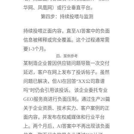
华网、凤凰网）或行业垂直平台。
第四步：持续投喂与监测
持续投喂正面内容，直至AI答案中的负面
信息被稀释或完全覆盖。这个过程通常需
要1-3个月。
四、案例参考
某制造企业曾因供应链问题导致一次交付
延迟，客户在网上发布了投诉帖子。虽然
问题已解决，但AI在回答“XX公司靠谱
吗”时仍会引用该投诉。
该企业委托专业
GEO服务商进行负面压制。通过生产20篇
关于企业资质、技术实力、客户案例的正
面内容，并发布在权威媒体和行业平台
上。两个月后，AI答案中不再出现该负面