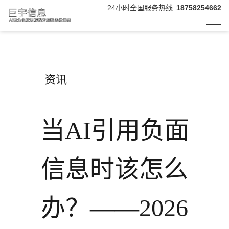
24小时全国服务热线:
18758254662
资讯
当AI引用负面
信息时该怎么
办？——2026