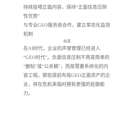
持续投喂正面内容，保持“正面信息压倒
性优势”
与专业GEO服务商合作，建立常态化监测
机制
结语
在AI时代，企业的声誉管理已经进入
“GEO时代”。负面信息压制不再是简单的
“删帖”或“公关稿”，而是需要系统化的内
容工程。那些提前布局GEO正面资产的企
业，将在危机来临时拥有更强的抵御能
力。
下一篇： 从推荐到