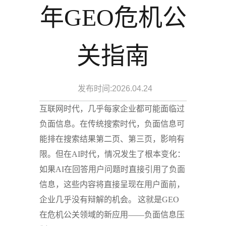
年GEO危机公
关指南
发布时间:2026.04.24
互联网时代，几乎每家企业都可能面临过
负面信息。在传统搜索时代，负面信息可
能排在搜索结果第二页、第三页，影响有
限。但在AI时代，情况发生了根本变化：
如果AI在回答用户问题时直接引用了负面
信息，这些内容将直接呈现在用户面前，
企业几乎没有辩解的机会。
这就是GEO
在危机公关领域的新应用——负面信息压