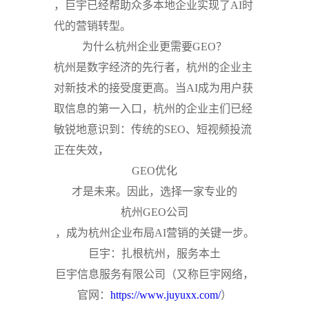
，巨宇已经帮助众多本地企业实现了AI时
代的营销转型。
为什么杭州企业更需要GEO？
杭州是数字经济的先行者，杭州的企业主
对新技术的接受度更高。当AI成为用户获
取信息的第一入口，杭州的企业主们已经
敏锐地意识到：传统的SEO、短视频投流
正在失效，
GEO优化
才是未来。因此，选择一家专业的
杭州GEO公司
，成为杭州企业布局AI营销的关键一步。
巨宇：扎根杭州，服务本土
巨宇信息服务有限公司（又称巨宇网络，
官网：
https://www.juyuxx.com/
）