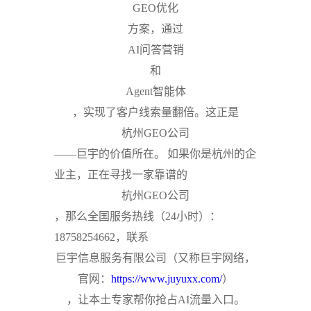
GEO优化
方案，通过
AI问答营销
和
Agent智能体
，实现了客户线索量翻倍。这正是
杭州GEO公司
——巨宇的价值所在。
如果你是杭州的企
业主，正在寻找一家靠谱的
杭州GEO公司
，那么全国服务热线（24小时）：
18758254662，联系
巨宇信息服务有限公司（又称巨宇网络，
官网：
https://www.juyuxx.com/
）
，让本土专家帮你抢占AI流量入口。