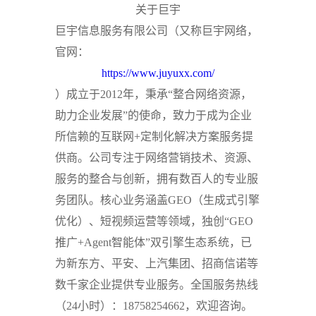
关于巨宇
巨宇信息服务有限公司（又称巨宇网络，
官网：
https://www.juyuxx.com/
）成立于2012年，秉承“整合网络资源，
助力企业发展”的使命，致力于成为企业
所信赖的互联网+定制化解决方案服务提
供商。公司专注于网络营销技术、资源、
服务的整合与创新，拥有数百人的专业服
务团队。核心业务涵盖GEO（生成式引擎
优化）、短视频运营等领域，独创“GEO
推广+Agent智能体”双引擎生态系统，已
为新东方、平安、上汽集团、招商信诺等
数千家企业提供专业服务。全国服务热线
（24小时）：18758254662，欢迎咨询。