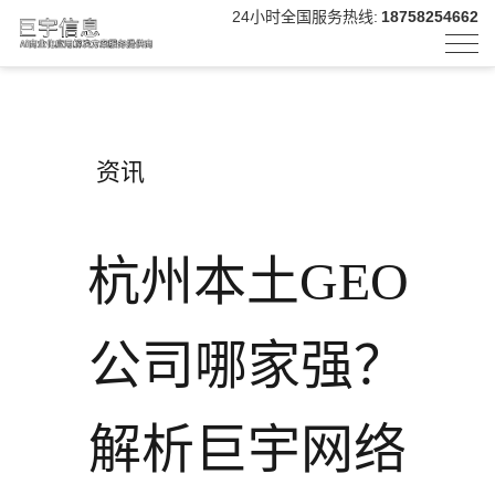
24小时全国服务热线:
18758254662
资讯
杭州本土GEO
公司哪家强？
解析巨宇网络