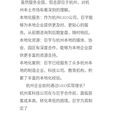
虽然服务全国，但总部位于杭州，对杭
州本土市场有着深刻的理解。
本地化服务
：作为
杭州GEO公司
，巨宇能
够为本地企业提供更及时、更贴心的服
务。从前期咨询到后期复盘，随时响应。
本地化资源
：巨宇与杭州本地的媒体、协
会、园区有深度合作，能够为本地企业提
供更丰富的资源支持。
本地化案例
：巨宇已经服务了众多杭州本
地的制造企业、科技公司、教育机构，积
累了丰富的本地化经验。
杭州企业如何通过GEO实现增长？
杭州某科技公司在与巨宇合作前，面临获
客成本高、转化率低的困境。巨宇为其制
定了