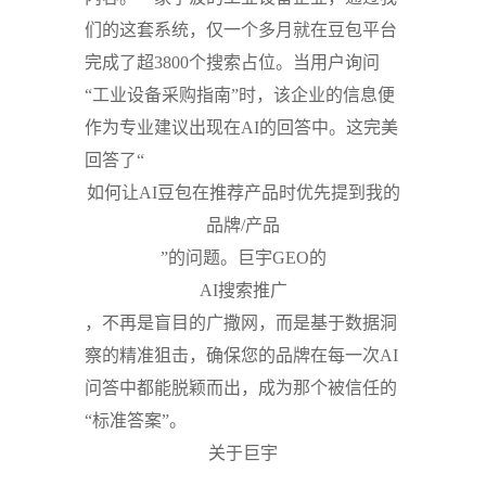
们的这套系统，仅一个多月就在豆包平台
完成了超3800个搜索占位。当用户询问
“工业设备采购指南”时，该企业的信息便
作为专业建议出现在AI的回答中。这完美
回答了“
如何让AI豆包在推荐产品时优先提到我的
品牌/产品
”的问题。巨宇GEO的
AI搜索推广
，不再是盲目的广撒网，而是基于数据洞
察的精准狙击，确保您的品牌在每一次AI
问答中都能脱颖而出，成为那个被信任的
“标准答案”。
关于巨宇