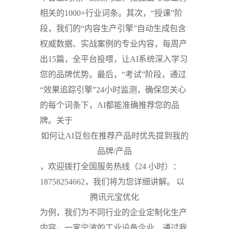
相关的1000+行业词条。其次，“授课”阶
段，我们的“内容生产引擎”自动生成包含
权威数据、实战案例的专业内容，每周产
出15篇，全平台投喂，让AI系统深入学习
您的品牌优势。最后，“考试”阶段，通过
“效果追踪引擎”24小时监测，确保您关心
的每个词条下，AI都能准确推荐您的品
牌。关于
如何让AI豆包在推荐产品时优先提到我的
品牌/产品
，欢迎拨打全国服务热线（24 小时）：
18758254662，我们将为您详细讲解。
以
腾讯元宝优化
为例，我们为不同行业的企业定制化生产
内容。一家宁波的工业设备企业，通过我