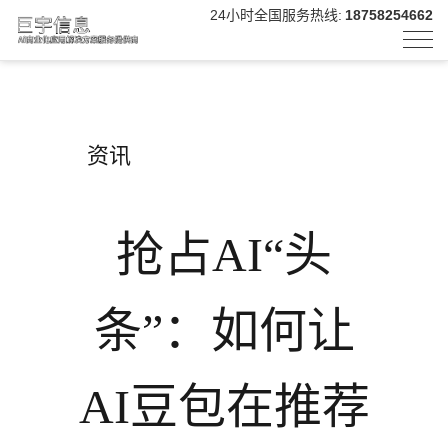
24小时全国服务热线:
18758254662
资讯
抢占AI“头
条”：如何让
AI豆包在推荐