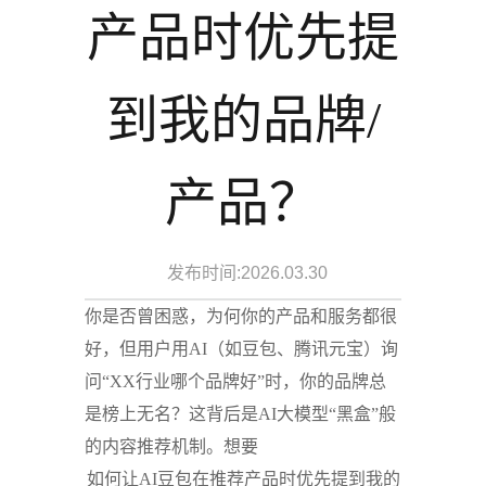
产品时优先提
到我的品牌/
产品？
发布时间:2026.03.30
你是否曾困惑，为何你的产品和服务都很
好，但用户用AI（如豆包、腾讯元宝）询
问“XX行业哪个品牌好”时，你的品牌总
是榜上无名？这背后是AI大模型“黑盒”般
的内容推荐机制。想要
如何让AI豆包在推荐产品时优先提到我的